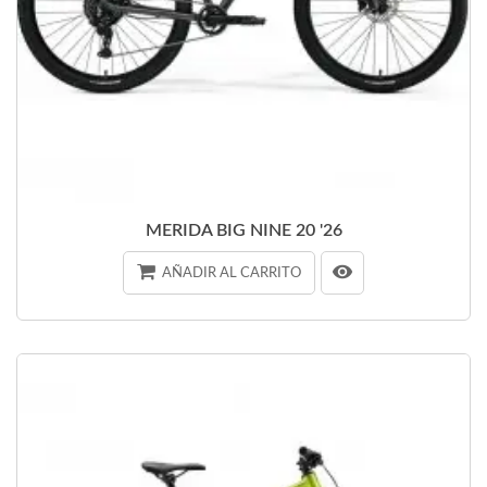
MERIDA BIG NINE 20 '26
AÑADIR AL CARRITO