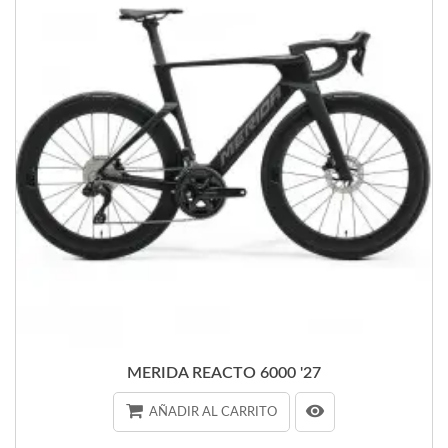
MERIDA REACTO 6000 '27
AÑADIR AL CARRITO