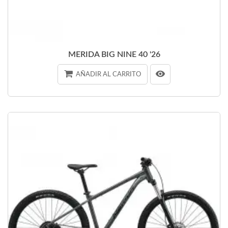
MERIDA BIG NINE 40 '26
AÑADIR AL CARRITO