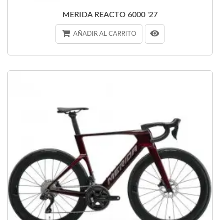
MERIDA REACTO 6000 '27
AÑADIR AL CARRITO