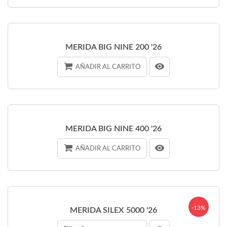
MERIDA BIG NINE 200 '26
AÑADIR AL CARRITO
MERIDA BIG NINE 400 '26
AÑADIR AL CARRITO
-13%
MERIDA SILEX 5000 '26