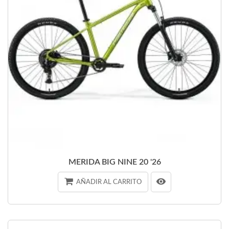
MERIDA BIG NINE 20 '26
AÑADIR AL CARRITO