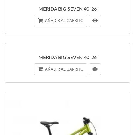
MERIDA BIG SEVEN 40 '26
AÑADIR AL CARRITO
MERIDA BIG SEVEN 40 '26
AÑADIR AL CARRITO