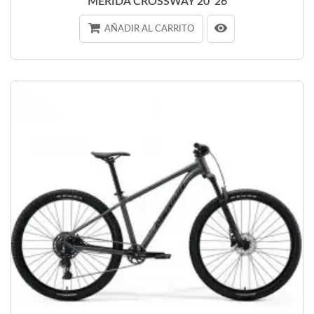
MERIDA CROSSWAY 20 '26
AÑADIR AL CARRITO