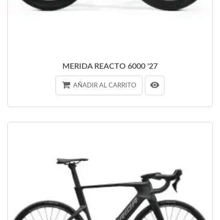
MERIDA REACTO 6000 '27
AÑADIR AL CARRITO