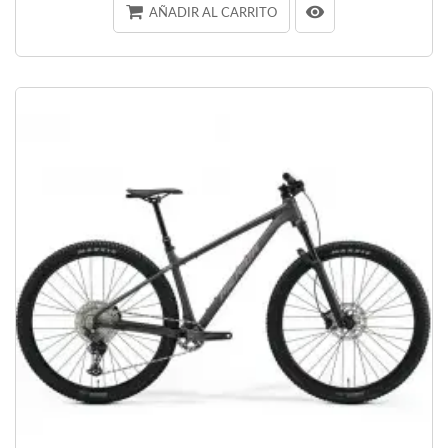
AÑADIR AL CARRITO