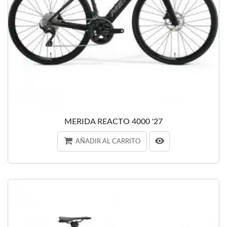
MERIDA REACTO 4000 '27
AÑADIR AL CARRITO