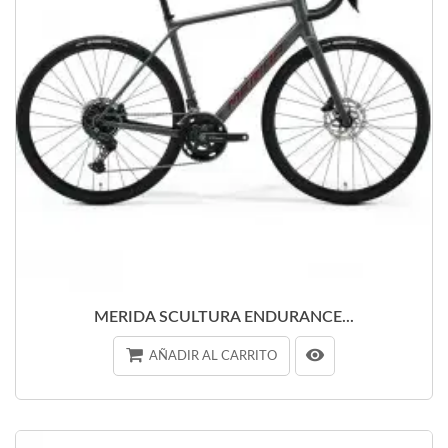
MERIDA SCULTURA ENDURANCE...
AÑADIR AL CARRITO