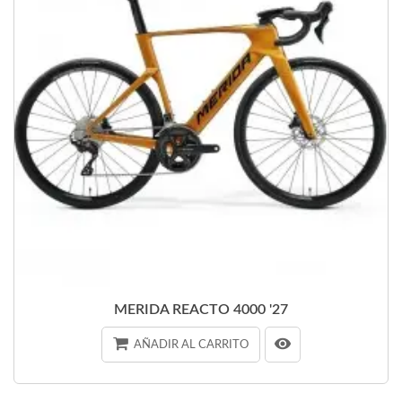
MERIDA REACTO 4000 '27
AÑADIR AL CARRITO