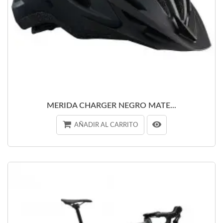
MERIDA CHARGER NEGRO MATE...
AÑADIR AL CARRITO