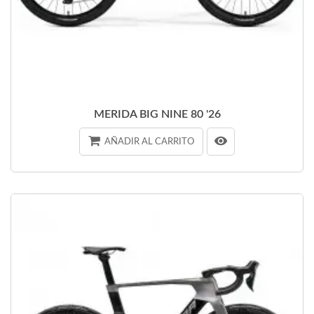
MERIDA BIG NINE 80 '26
AÑADIR AL CARRITO