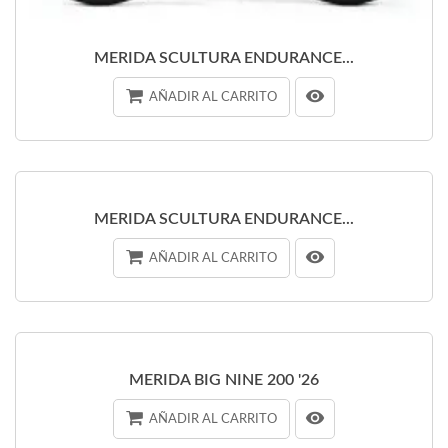
MERIDA SCULTURA ENDURANCE...
AÑADIR AL CARRITO
MERIDA SCULTURA ENDURANCE...
AÑADIR AL CARRITO
MERIDA BIG NINE 200 '26
AÑADIR AL CARRITO