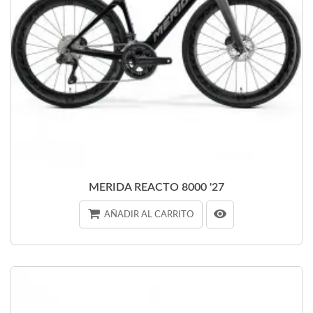
MERIDA REACTO 8000 '27
AÑADIR AL CARRITO