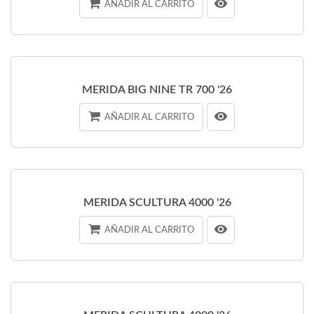
AÑADIR AL CARRITO
MERIDA BIG NINE TR 700 '26
AÑADIR AL CARRITO
MERIDA SCULTURA 4000 '26
AÑADIR AL CARRITO