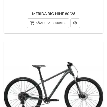
MERIDA BIG NINE 80 '26
AÑADIR AL CARRITO