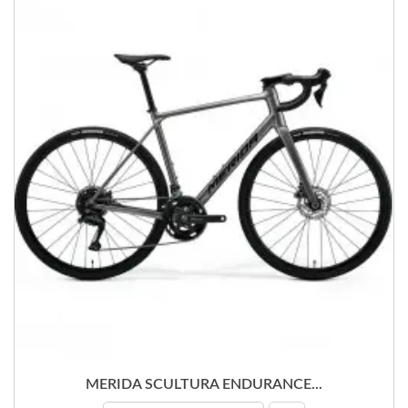
MERIDA SCULTURA ENDURANCE...