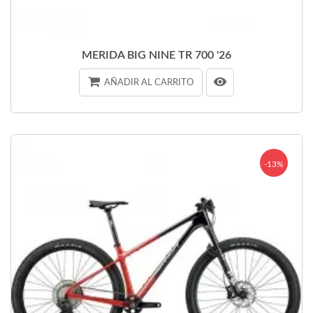
MERIDA BIG NINE TR 700 '26
AÑADIR AL CARRITO
-13%