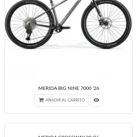
MERIDA BIG NINE 7000 '26
AÑADIR AL CARRITO