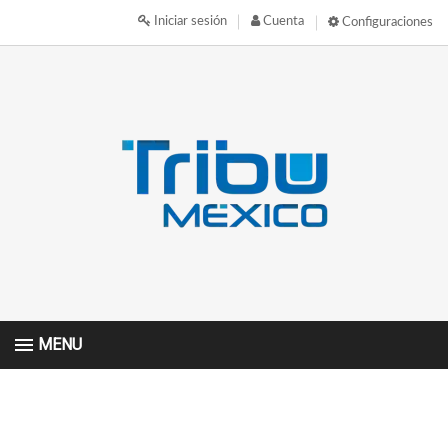
Iniciar sesión
Cuenta
Configuraciones
MENU