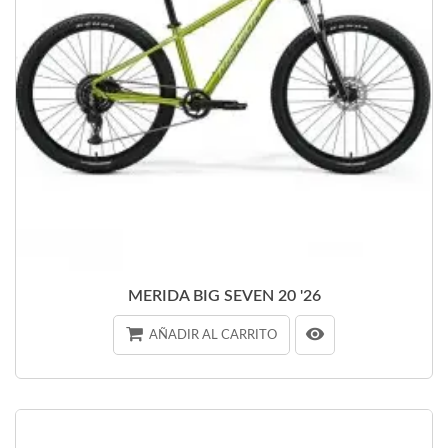
MERIDA BIG SEVEN 20 '26
AÑADIR AL CARRITO