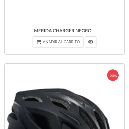
MERIDA CHARGER NEGRO...
AÑADIR AL CARRITO
-25%