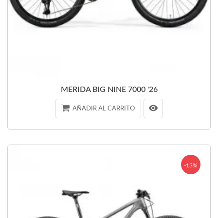
MERIDA BIG NINE 7000 '26
AÑADIR AL CARRITO
-13%