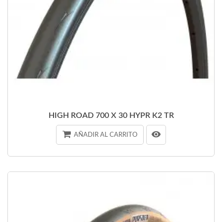
HIGH ROAD 700 X 30 HYPR K2 TR
AÑADIR AL CARRITO