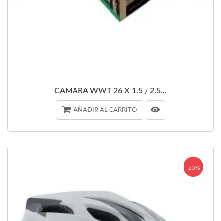
CÁMARA WWT 26 X 1.5 / 2.5...
AÑADIR AL CARRITO
-25%