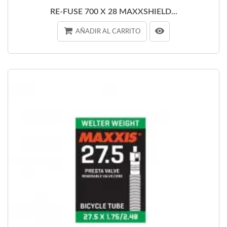
RE-FUSE 700 X 28 MAXXSHIELD...
AÑADIR AL CARRITO