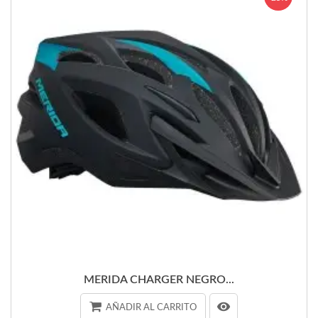
MERIDA CHARGER NEGRO...
AÑADIR AL CARRITO