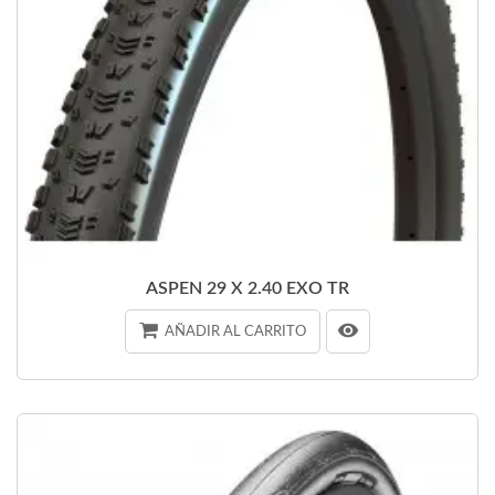
ASPEN 29 X 2.40 EXO TR
AÑADIR AL CARRITO