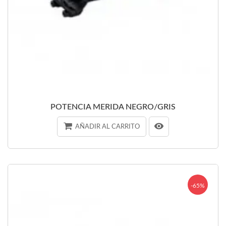
POTENCIA MERIDA NEGRO/GRIS
AÑADIR AL CARRITO
-65%