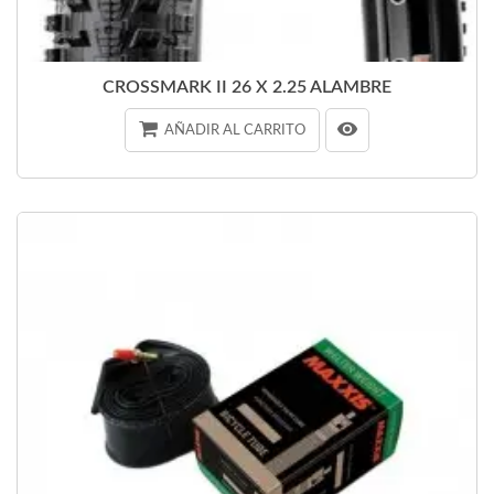
CROSSMARK II 26 X 2.25 ALAMBRE
AÑADIR AL CARRITO