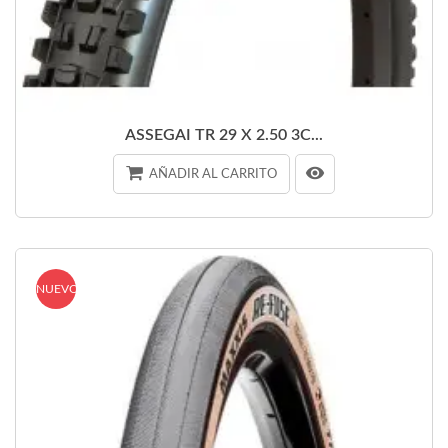
ASSEGAI TR 29 X 2.50 3C...
AÑADIR AL CARRITO
NUEVO