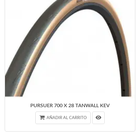
PURSUER 700 X 28 TANWALL KEV
AÑADIR AL CARRITO