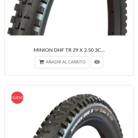
MINION DHF TR 29 X 2.50 3C...
AÑADIR AL CARRITO
NUEVO