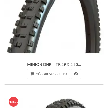
MINION DHR II TR 29 X 2.50...
AÑADIR AL CARRITO
NUEVO