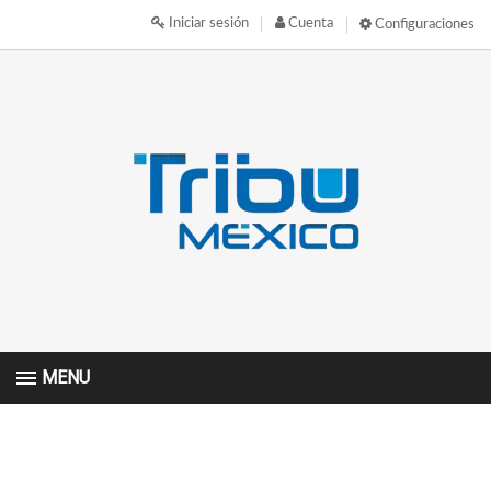
Iniciar sesión
Cuenta
Configuraciones
MENU