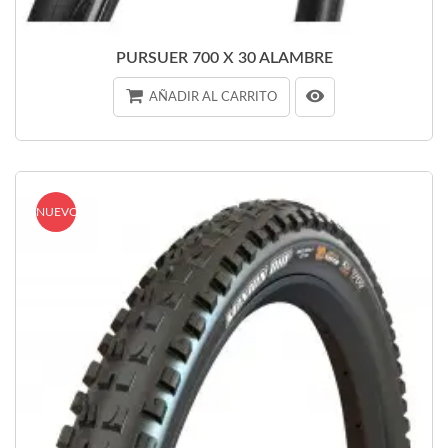
PURSUER 700 X 30 ALAMBRE
AÑADIR AL CARRITO
NUEVO