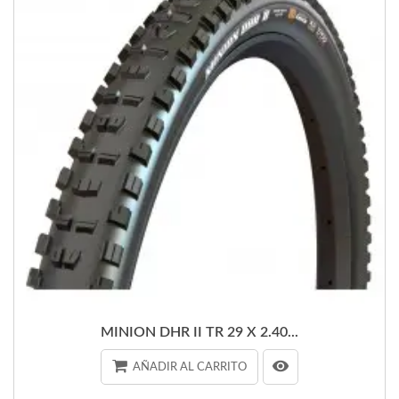
MINION DHR II TR 29 X 2.40...
AÑADIR AL CARRITO