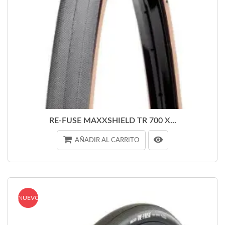
RE-FUSE MAXXSHIELD TR 700 X...
AÑADIR AL CARRITO
NUEVO