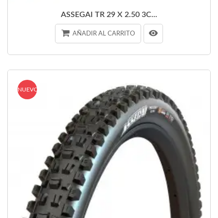
ASSEGAI TR 29 X 2.50 3C...
AÑADIR AL CARRITO
NUEVO