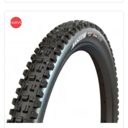
NUEVO