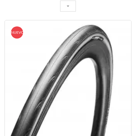
NUEVO