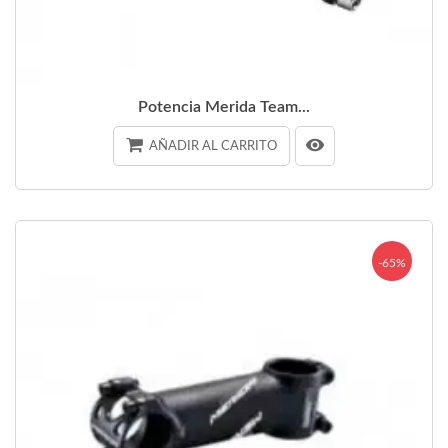
Potencia Merida Team...
AÑADIR AL CARRITO
-65%