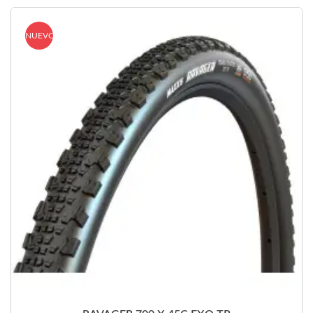
NUEVO