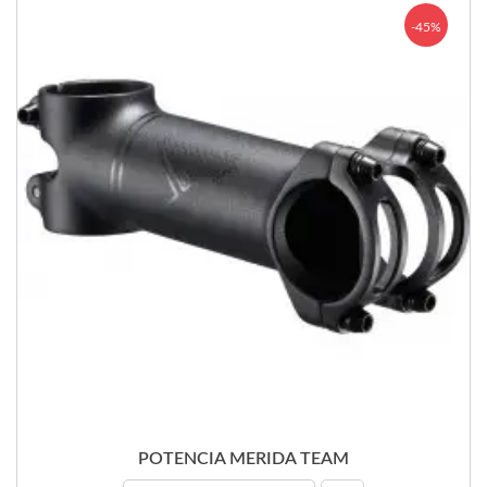
-45%
POTENCIA MERIDA TEAM