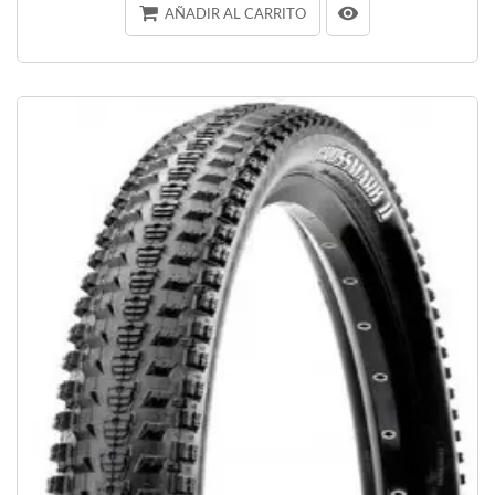
AÑADIR AL CARRITO