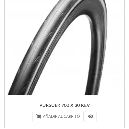
PURSUER 700 X 30 KEV
AÑADIR AL CARRITO