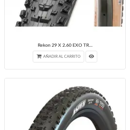
Rekon 29 X 2.60 EXO TR...
AÑADIR AL CARRITO