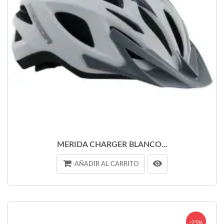
MERIDA CHARGER BLANCO...
AÑADIR AL CARRITO
-25%