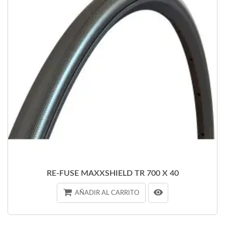
RE-FUSE MAXXSHIELD TR 700 X 40
AÑADIR AL CARRITO