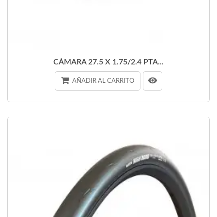
CÁMARA 27.5 X 1.75/2.4 PTA...
AÑADIR AL CARRITO