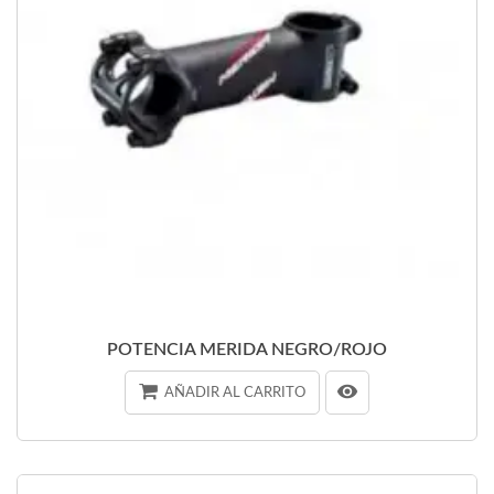
POTENCIA MERIDA NEGRO/ROJO
AÑADIR AL CARRITO