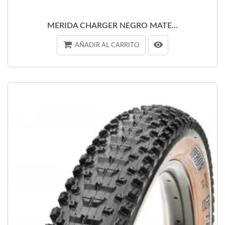
MERIDA CHARGER NEGRO MATE...
AÑADIR AL CARRITO