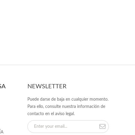
SA
NEWSLETTER
Puede darse de baja en cualquier momento.
Para ello, consulte nuestra información de
contacto en el aviso legal.
ÍA