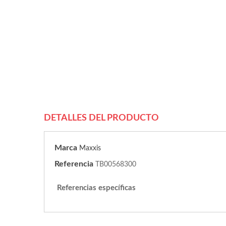
DETALLES DEL PRODUCTO
Marca
Maxxis
Referencia
TB00568300
Referencias específicas