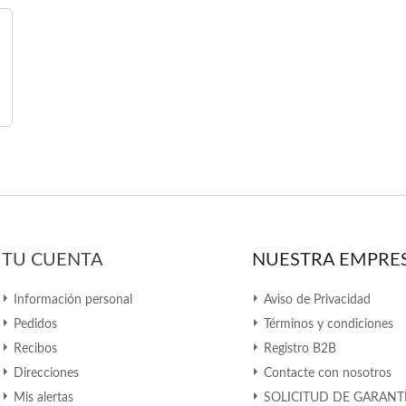
TU CUENTA
NUESTRA EMPRE
Información personal
Aviso de Privacidad
Pedidos
Términos y condiciones
Recibos
Registro B2B
Direcciones
Contacte con nosotros
Mis alertas
SOLICITUD DE GARANT