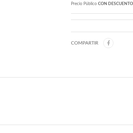
Precio Público
CON DESCUENTO
COMPARTIR